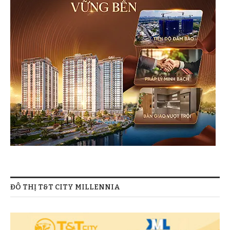
ĐÔ THỊ T&T CITY MILLENNIA