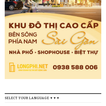
SELECT YOUR LANGUAGE ▼▼▼