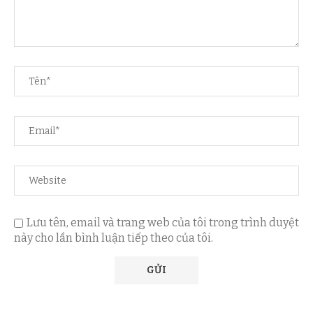
Lưu tên, email và trang web của tôi trong trình duyệt
này cho lần bình luận tiếp theo của tôi.