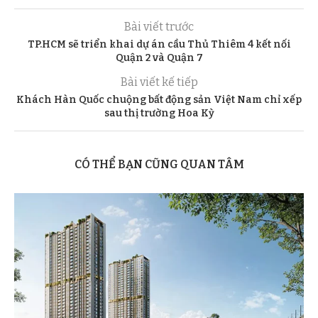
Bài viết trước
TP.HCM sẽ triển khai dự án cầu Thủ Thiêm 4 kết nối
Quận 2 và Quận 7
Bài viết kế tiếp
Khách Hàn Quốc chuộng bất động sản Việt Nam chỉ xếp
sau thị trường Hoa Kỳ
CÓ THỂ BẠN CŨNG QUAN TÂM