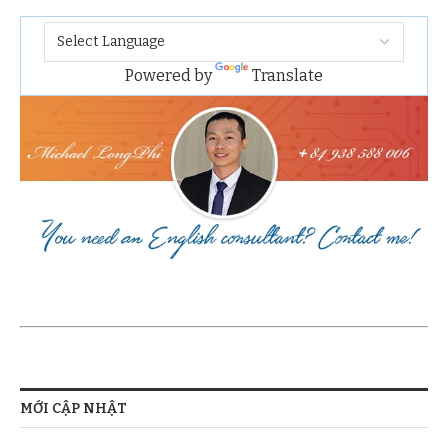
Powered by
Translate
MỚI CẬP NHẬT