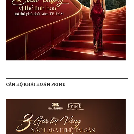
CĂN HỘ KHẢI HOÀN PRIME