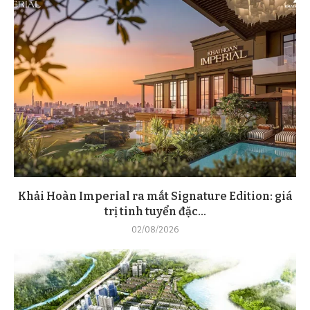
Khải Hoàn Imperial ra mắt Signature Edition: giá
trị tinh tuyển đặc...
02/08/2026