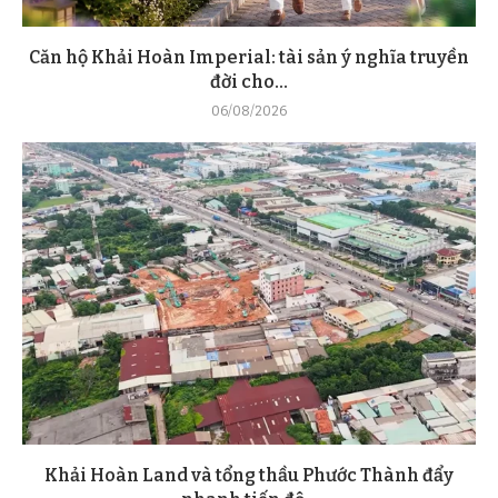
Căn hộ Khải Hoàn Imperial: tài sản ý nghĩa truyền
đời cho...
06/08/2026
Khải Hoàn Land và tổng thầu Phước Thành đẩy