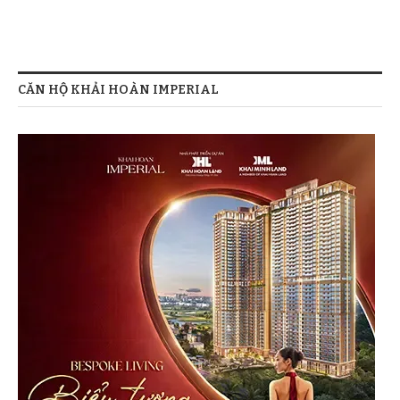
CĂN HỘ KHẢI HOÀN IMPERIAL