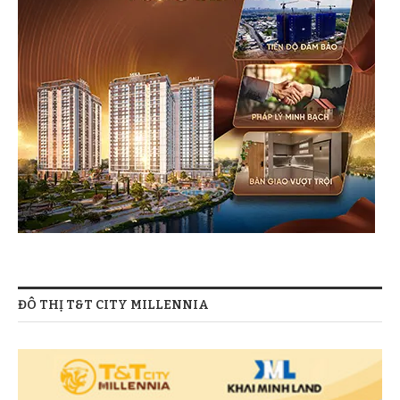
ĐÔ THỊ T&T CITY MILLENNIA