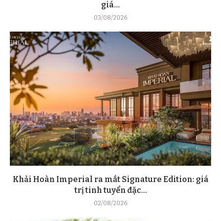
giá...
03/08/2026
Khải Hoàn Imperial ra mắt Signature Edition: giá
trị tinh tuyển đặc...
02/08/2026