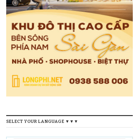
SELECT YOUR LANGUAGE ▼▼▼