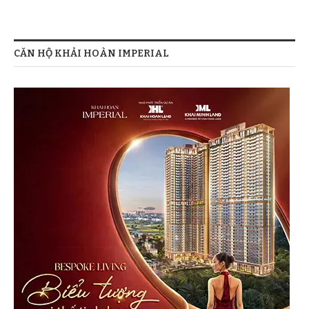
CĂN HỘ KHẢI HOÀN IMPERIAL