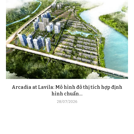
Arcadia at Lavila: Mô hình đô thị tích hợp định
hình chuẩn...
28/07/2026