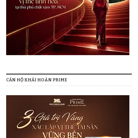
CĂN HỘ KHẢI HOÀN PRIME