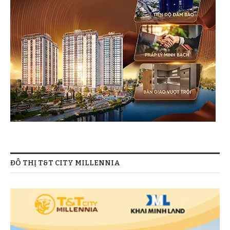
ĐÔ THỊ T&T CITY MILLENNIA