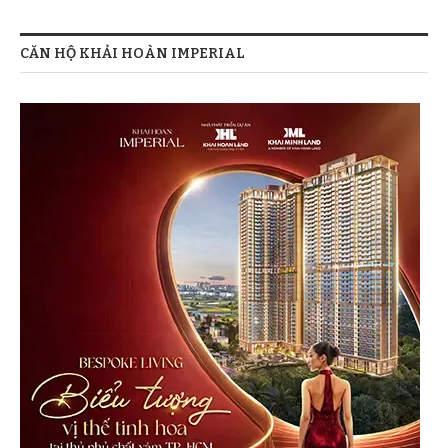
CĂN HỘ KHẢI HOÀN IMPERIAL