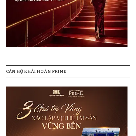
CĂN HỘ KHẢI HOÀN PRIME