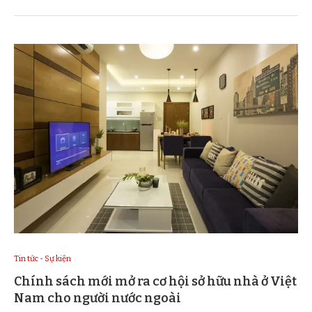
Tin tức - Sự kiện
Chính sách mới mở ra cơ hội sở hữu nhà ở Việt
Nam cho người nước ngoài