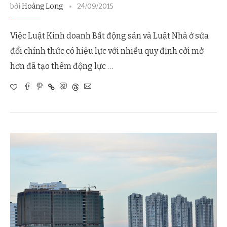
bởi
Hoàng Long
24/09/2015
Việc Luật Kinh doanh Bất động sản và Luật Nhà ở sửa
đổi chính thức có hiệu lực với nhiều quy định cởi mở
hơn đã tạo thêm động lực …