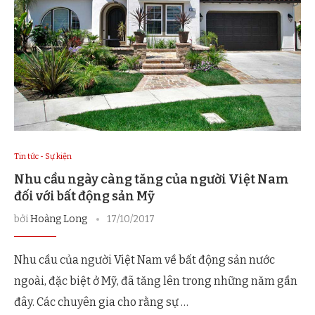
Tin tức - Sự kiện
Nhu cầu ngày càng tăng của người Việt Nam
đối với bất động sản Mỹ
bởi
Hoàng Long
17/10/2017
Nhu cầu của người Việt Nam về bất động sản nước
ngoài, đặc biệt ở Mỹ, đã tăng lên trong những năm gần
đây. Các chuyên gia cho rằng sự …