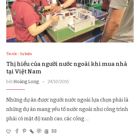
Tin tức - Sự kiện
Thị hiếu của người nước ngoài khi mua nhà
tại Việt Nam
bởi
Hoàng Long
24/10/2015
Những dự án được người nước ngoài lựa chọn phải là
những dự án mang yếu tố nước ngoài như công trình
phải có mật độ xanh cao, các công …