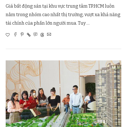
Giá bất động sản tại khu vực trung tâm TP.HCM luôn
nằm trong nhóm cao nhất thị trường, vượt xa khả năng
tài chính của phần lớn người mua. Tuy …