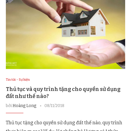
Tin tức - Sự kiện
Thủ tục và quy trình tặng cho quyền sử dụng
đất như thế nào?
bởi
Hoàng Long
08/11/2018
Thủ tục tặng cho quyền sử dụng đất thế nào, quy trình