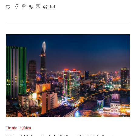
Tin tức - Sự kiện