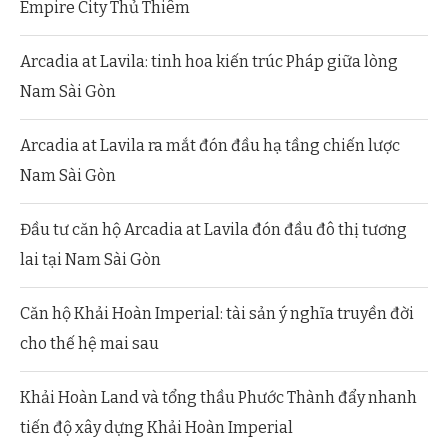
Empire City Thủ Thiêm
Arcadia at Lavila: tinh hoa kiến trúc Pháp giữa lòng
Nam Sài Gòn
Arcadia at Lavila ra mắt đón đầu hạ tầng chiến lược
Nam Sài Gòn
Đầu tư căn hộ Arcadia at Lavila đón đầu đô thị tương
lai tại Nam Sài Gòn
Căn hộ Khải Hoàn Imperial: tài sản ý nghĩa truyền đời
cho thế hệ mai sau
Khải Hoàn Land và tổng thầu Phước Thành đẩy nhanh
tiến độ xây dựng Khải Hoàn Imperial