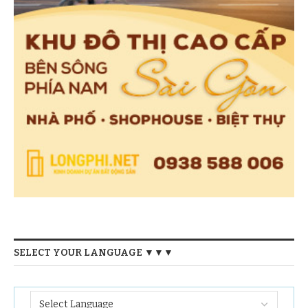
SELECT YOUR LANGUAGE ▼▼▼