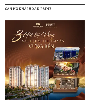
CĂN HỘ KHẢI HOÀN PRIME