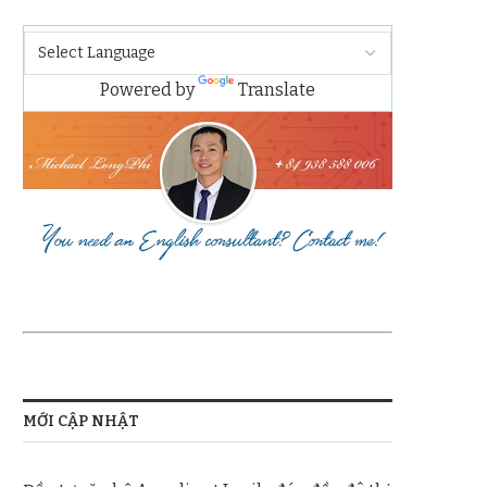
Powered by
Translate
MỚI CẬP NHẬT