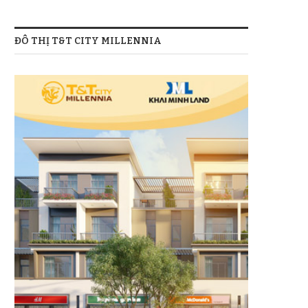
ĐÔ THỊ T&T CITY MILLENNIA