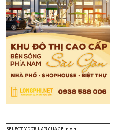
SELECT YOUR LANGUAGE ▼▼▼