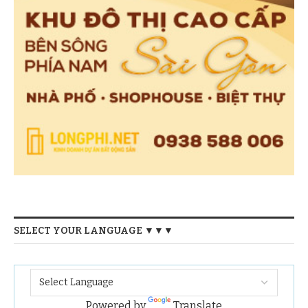
SELECT YOUR LANGUAGE ▼▼▼
Powered by
Translate