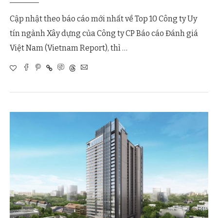
Cập nhật theo báo cáo mới nhất về Top 10 Công ty Uy
tín ngành Xây dựng của Công ty CP Báo cáo Đánh giá
Việt Nam (Vietnam Report), thì …