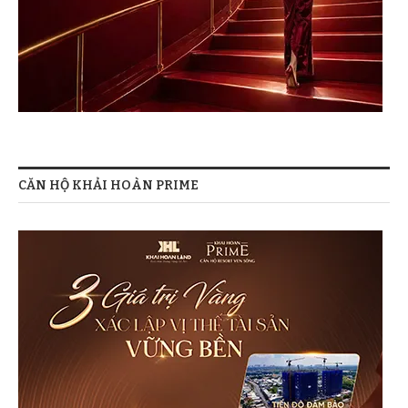
CĂN HỘ KHẢI HOÀN PRIME