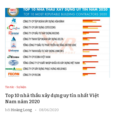
Tin tức - Sự kiện
Top 10 nhà thầu xây dựng uy tín nhất Việt
Nam năm 2020
bởi
Hoàng Long
08/06/2020