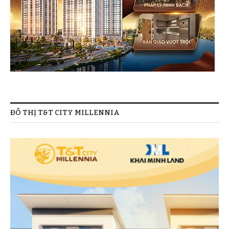
ĐÔ THỊ T&T CITY MILLENNIA