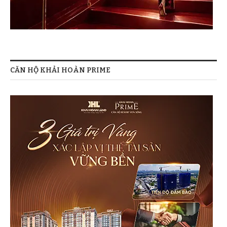
CĂN HỘ KHẢI HOÀN PRIME