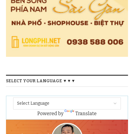
SELECT YOUR LANGUAGE ▼▼▼
Powered by
Translate