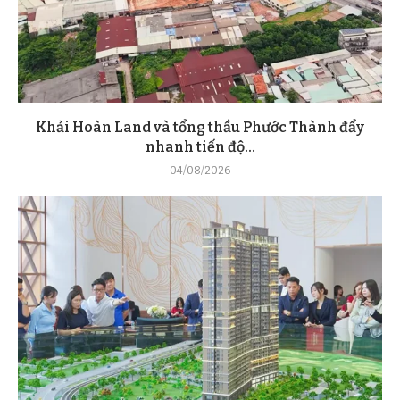
Khải Hoàn Land và tổng thầu Phước Thành đẩy
nhanh tiến độ...
04/08/2026