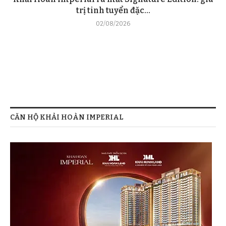
trị tinh tuyển đặc...
02/08/2026
CĂN HỘ KHẢI HOÀN IMPERIAL