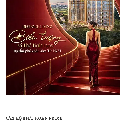
CĂN HỘ KHẢI HOÀN PRIME