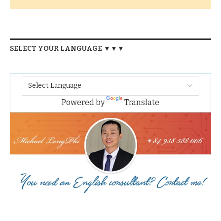
SELECT YOUR LANGUAGE ▼▼▼
Powered by
Translate