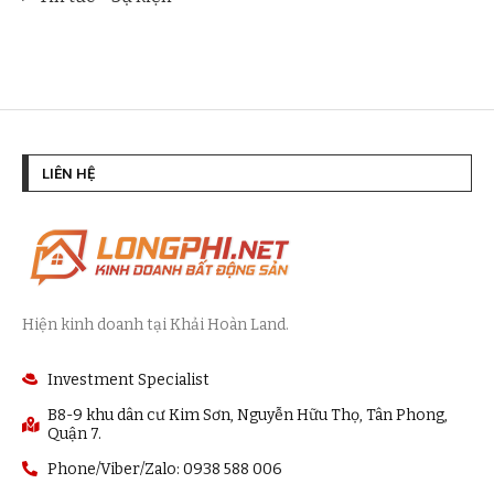
LIÊN HỆ
Hiện kinh doanh tại Khải Hoàn Land.
Investment Specialist
B8-9 khu dân cư Kim Sơn, Nguyễn Hữu Thọ, Tân Phong,
Quận 7.
Phone/Viber/Zalo: 0938 588 006