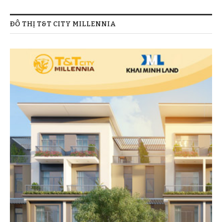
ĐÔ THỊ T&T CITY MILLENNIA