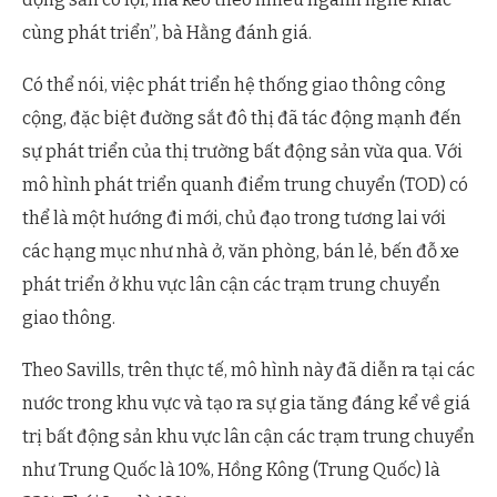
cùng phát triển”, bà Hằng đánh giá.
Có thể nói, việc phát triển hệ thống giao thông công
cộng, đặc biệt đường sắt đô thị đã tác động mạnh đến
sự phát triển của thị trường bất động sản vừa qua. Với
mô hình phát triển quanh điểm trung chuyển (TOD) có
thể là một hướng đi mới, chủ đạo trong tương lai với
các hạng mục như nhà ở, văn phòng, bán lẻ, bến đỗ xe
phát triển ở khu vực lân cận các trạm trung chuyển
giao thông.
Theo Savills, trên thực tế, mô hình này đã diễn ra tại các
nước trong khu vực và tạo ra sự gia tăng đáng kể về giá
trị bất động sản khu vực lân cận các trạm trung chuyển
như Trung Quốc là 10%, Hồng Kông (Trung Quốc) là