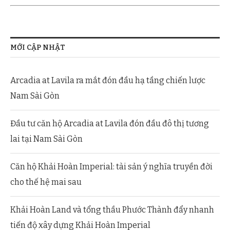
MỚI CẬP NHẬT
Arcadia at Lavila ra mắt đón đầu hạ tầng chiến lược
Nam Sài Gòn
Đầu tư căn hộ Arcadia at Lavila đón đầu đô thị tương
lai tại Nam Sài Gòn
Căn hộ Khải Hoàn Imperial: tài sản ý nghĩa truyền đời
cho thế hệ mai sau
Khải Hoàn Land và tổng thầu Phước Thành đẩy nhanh
tiến độ xây dựng Khải Hoàn Imperial