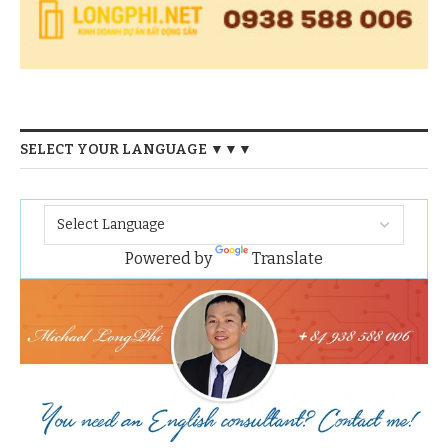
SELECT YOUR LANGUAGE ▼▼▼
Powered by
Translate