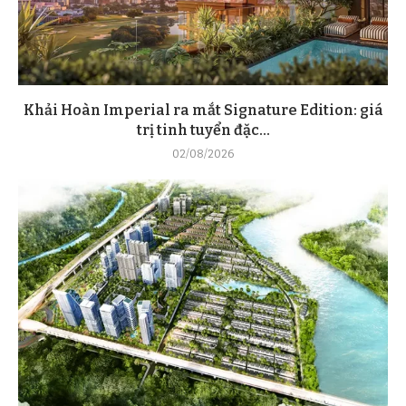
Khải Hoàn Imperial ra mắt Signature Edition: giá
trị tinh tuyển đặc...
02/08/2026