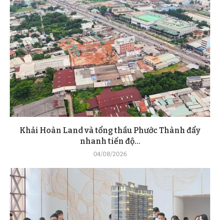
Khải Hoàn Land và tổng thầu Phước Thành đẩy
nhanh tiến độ...
04/08/2026