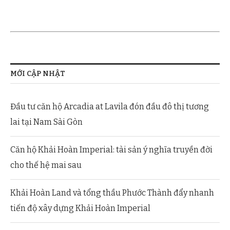
MỚI CẬP NHẬT
Đầu tư căn hộ Arcadia at Lavila đón đầu đô thị tương
lai tại Nam Sài Gòn
Căn hộ Khải Hoàn Imperial: tài sản ý nghĩa truyền đời
cho thế hệ mai sau
Khải Hoàn Land và tổng thầu Phước Thành đẩy nhanh
tiến độ xây dựng Khải Hoàn Imperial