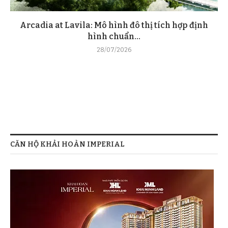
Arcadia at Lavila: Mô hình đô thị tích hợp định
hình chuẩn...
28/07/2026
CĂN HỘ KHẢI HOÀN IMPERIAL