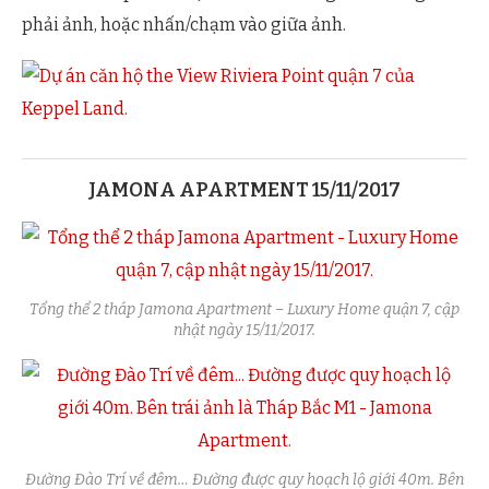
phải ảnh, hoặc nhấn/chạm vào giữa ảnh.
JAMONA APARTMENT 15/11/2017
Tổng thể 2 tháp Jamona Apartment – Luxury Home quận 7, cập
nhật ngày 15/11/2017.
Đường Đào Trí về đêm… Đường được quy hoạch lộ giới 40m. Bên