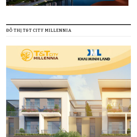
ĐÔ THỊ T&T CITY MILLENNIA