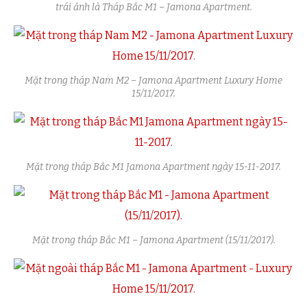
trái ảnh là Tháp Bắc M1 – Jamona Apartment.
Mặt trong tháp Nam M2 – Jamona Apartment Luxury Home
15/11/2017.
Mặt trong tháp Bắc M1 Jamona Apartment ngày 15-11-2017.
Mặt trong tháp Bắc M1 – Jamona Apartment (15/11/2017).