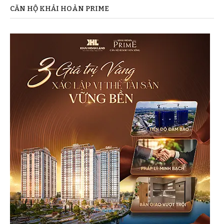
CĂN HỘ KHẢI HOÀN PRIME