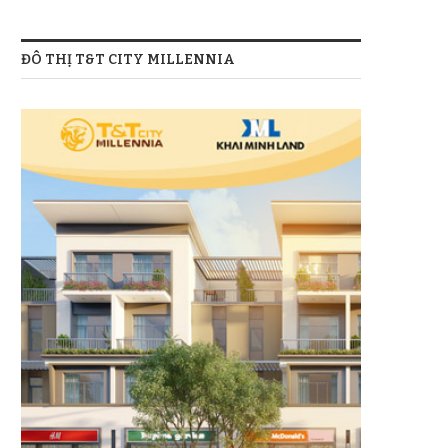
ĐÔ THỊ T&T CITY MILLENNIA