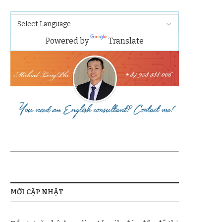
Powered by
Translate
MỚI CẬP NHẬT