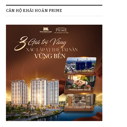
CĂN HỘ KHẢI HOÀN PRIME