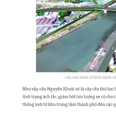
Cầu vượt Kênh Tẻ hình thành sẽ 
Như vậy, cầu Nguyễn Khoái sẽ là cây cầu thứ hai 
tình trạng ách tắc, giảm bớt lưu lượng xe cộ cho
thông mới từ khu trung tâm thành phố đến các 