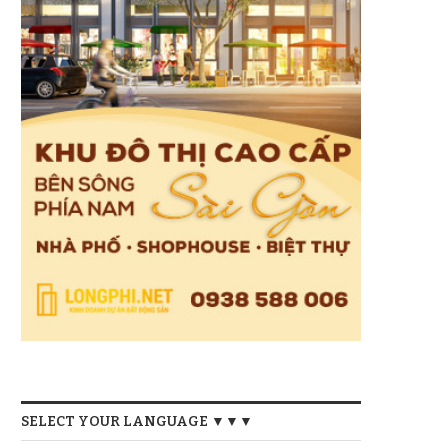
SELECT YOUR LANGUAGE ▼▼▼