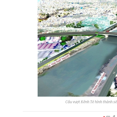
Cầu vượt Kênh Tẻ hình thành sẽ 