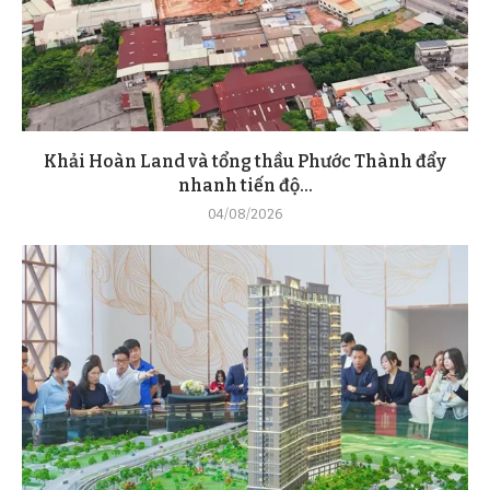
Khải Hoàn Land và tổng thầu Phước Thành đẩy
nhanh tiến độ...
04/08/2026