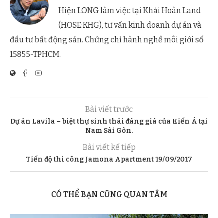
Hiện LONG làm việc tại Khải Hoàn Land
(HOSE:KHG), tư vấn kinh doanh dự án và
đầu tư bất động sản. Chứng chỉ hành nghề môi giới số
15855-TPHCM.
Bài viết trước
Dự án Lavila – biệt thự sinh thái đáng giá của Kiến Á tại
Nam Sài Gòn.
Bài viết kế tiếp
Tiến độ thi công Jamona Apartment 19/09/2017
CÓ THỂ BẠN CŨNG QUAN TÂM