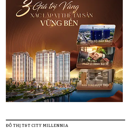
ĐÔ THỊ T&T CITY MILLENNIA