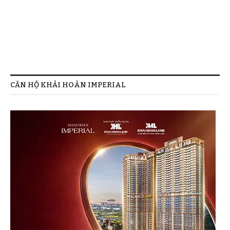
CĂN HỘ KHẢI HOÀN IMPERIAL