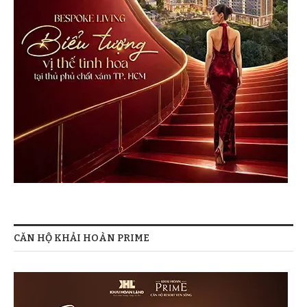
CĂN HỘ KHẢI HOÀN PRIME