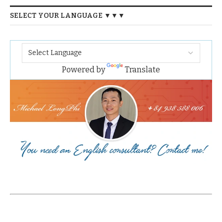
SELECT YOUR LANGUAGE ▼▼▼
Powered by
Translate