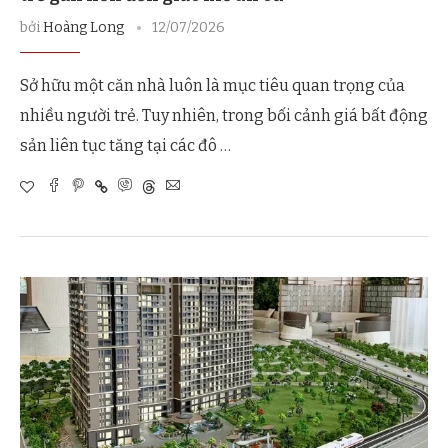
bởi
Hoàng Long
12/07/2026
Sở hữu một căn nhà luôn là mục tiêu quan trọng của
nhiều người trẻ. Tuy nhiên, trong bối cảnh giá bất động
sản liên tục tăng tại các đô …