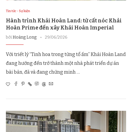
Tin tức - Sự kiện
Hành trình Khải Hoàn Land: từ cất nóc Khải
Hoàn Prime đến xây Khải Hoàn Imperial
bởi
Hoàng Long
29/06/2026
Với triết lý “Tinh hoa trong từng tổ ấm” Khải Hoàn Land
đang hướng đến trở thành một nhà phát triển dự án
bài bản, đã và đang chứng minh …