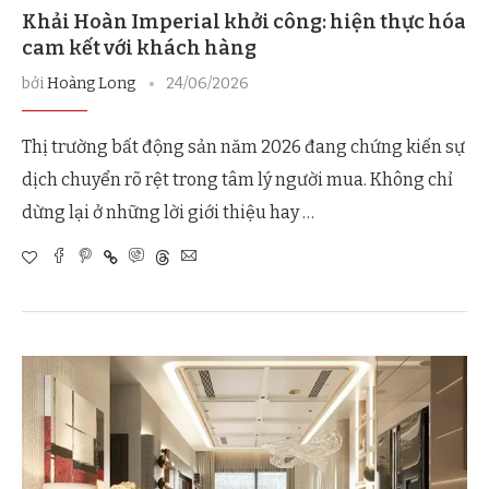
Khải Hoàn Imperial khởi công: hiện thực hóa
cam kết với khách hàng
bởi
Hoàng Long
24/06/2026
Thị trường bất động sản năm 2026 đang chứng kiến sự
dịch chuyển rõ rệt trong tâm lý người mua. Không chỉ
dừng lại ở những lời giới thiệu hay …