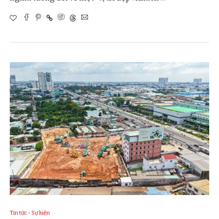
Tin tức - Sự kiện