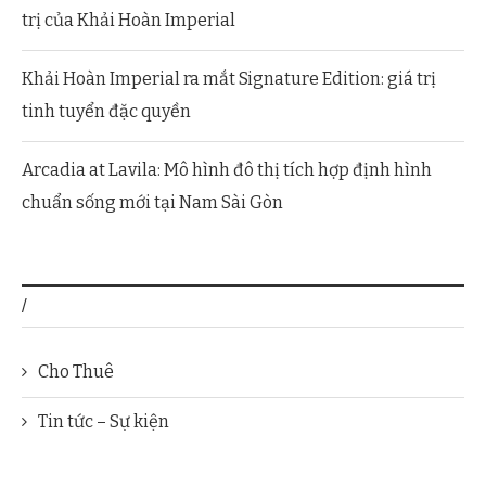
trị của Khải Hoàn Imperial
Khải Hoàn Imperial ra mắt Signature Edition: giá trị
tinh tuyển đặc quyền
Arcadia at Lavila: Mô hình đô thị tích hợp định hình
chuẩn sống mới tại Nam Sài Gòn
/
Cho Thuê
Tin tức – Sự kiện