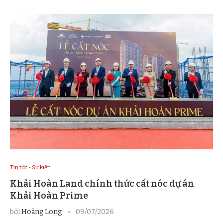
Tin tức - Sự kiện
Khải Hoàn Land chính thức cất nóc dự án
Khải Hoàn Prime
bởi
Hoàng Long
09/07/2026