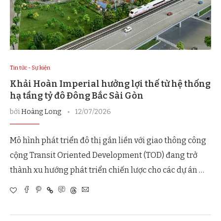
Tin tức - Sự kiện
Khải Hoàn Imperial hưởng lợi thế từ hệ thống
hạ tầng tỷ đô Đông Bắc Sài Gòn
bởi
Hoàng Long
12/07/2026
Mô hình phát triển đô thị gắn liền với giao thông công
cộng Transit Oriented Development (TOD) đang trở
thành xu hướng phát triển chiến lược cho các dự án …