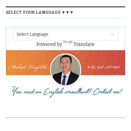
SELECT YOUR LANGUAGE ▼▼▼
Powered by
Translate