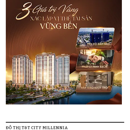
ĐÔ THỊ T&T CITY MILLENNIA