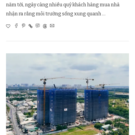
năm tới, ngày càng nhiều quý khách hàng mua nhà
nhận ra rằng môi trường sống xung quanh …