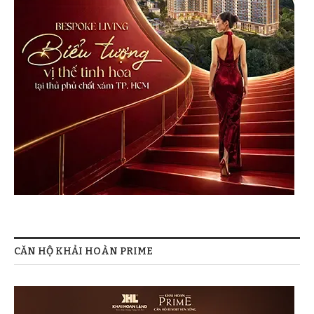
CĂN HỘ KHẢI HOÀN PRIME