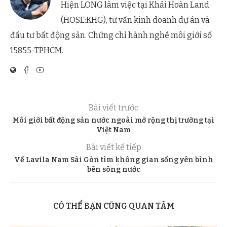
Hiện LONG làm việc tại Khải Hoàn Land
(HOSE:KHG), tư vấn kinh doanh dự án và
đầu tư bất động sản. Chứng chỉ hành nghề môi giới số
15855-TPHCM.
Bài viết trước
Môi giới bất động sản nước ngoài mở rộng thị trường tại
Việt Nam
Bài viết kế tiếp
Về Lavila Nam Sài Gòn tìm không gian sống yên bình
bên sông nước
CÓ THỂ BẠN CŨNG QUAN TÂM