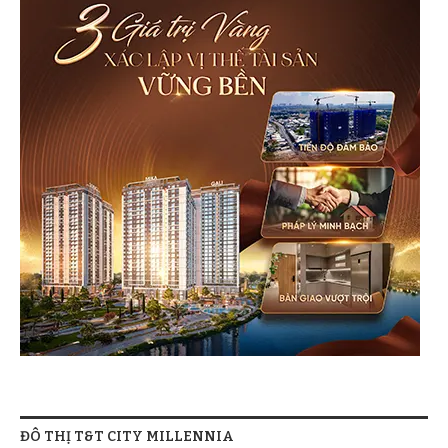
ĐÔ THỊ T&T CITY MILLENNIA