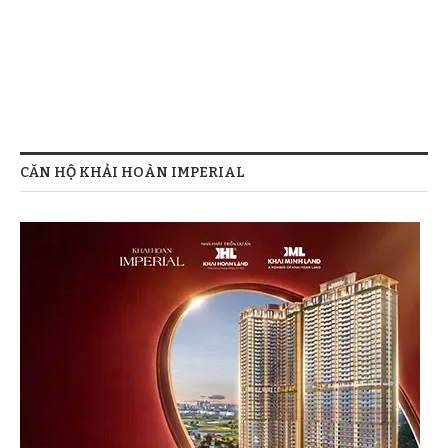
CĂN HỘ KHẢI HOÀN IMPERIAL