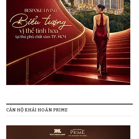
CĂN HỘ KHẢI HOÀN PRIME