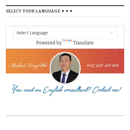
SELECT YOUR LANGUAGE ▼▼▼
Powered by
Translate