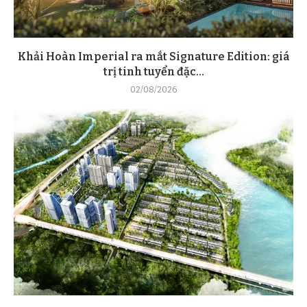
Khải Hoàn Imperial ra mắt Signature Edition: giá
trị tinh tuyển đặc...
02/08/2026