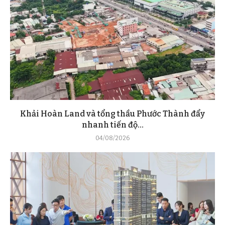
Khải Hoàn Land và tổng thầu Phước Thành đẩy
nhanh tiến độ...
04/08/2026