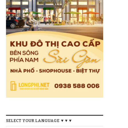
SELECT YOUR LANGUAGE ▼▼▼