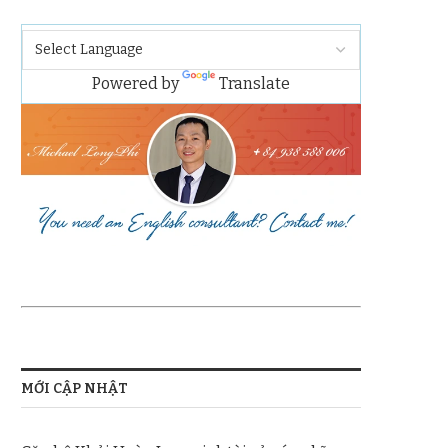
Powered by
Translate
MỚI CẬP NHẬT