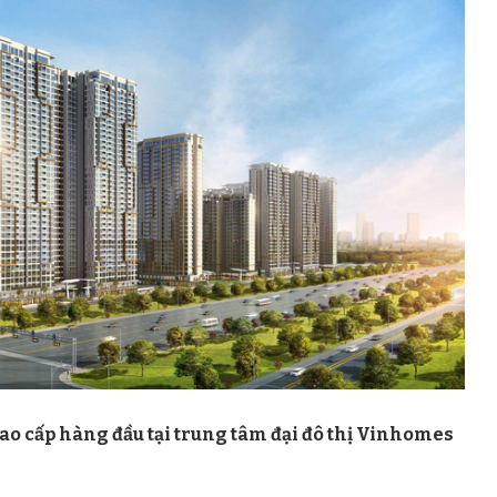
cao cấp hàng đầu tại trung tâm đại đô thị Vinhomes