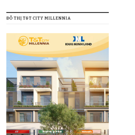
ĐÔ THỊ T&T CITY MILLENNIA