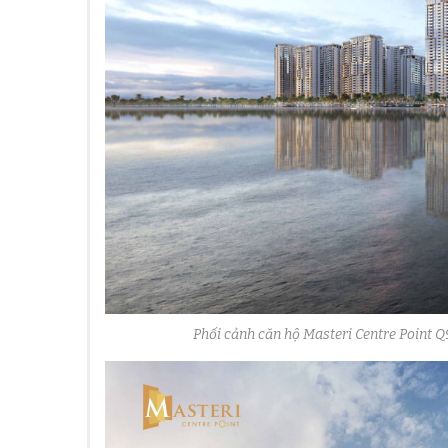
Phối cảnh căn hộ Masteri Centre Point Q9