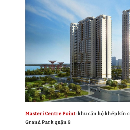
Masteri Centre Point
: khu căn hộ khép kín 
Grand Park quận 9
.