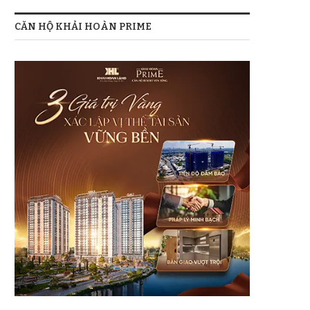
CĂN HỘ KHẢI HOÀN PRIME