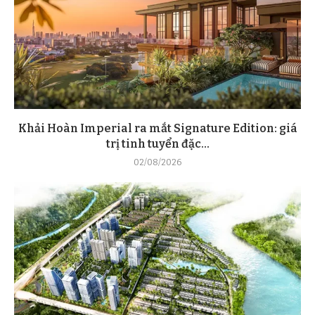
Khải Hoàn Imperial ra mắt Signature Edition: giá
trị tinh tuyển đặc...
02/08/2026