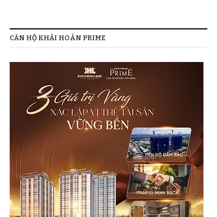
CĂN HỘ KHẢI HOÀN PRIME