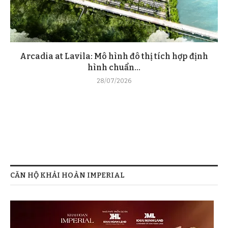
Arcadia at Lavila: Mô hình đô thị tích hợp định
hình chuẩn...
28/07/2026
CĂN HỘ KHẢI HOÀN IMPERIAL