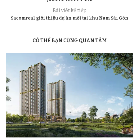
Bài viết kế tiếp
Sacomreal giới thiệu dự án mới tại khu Nam Sài Gòn
CÓ THỂ BẠN CŨNG QUAN TÂM