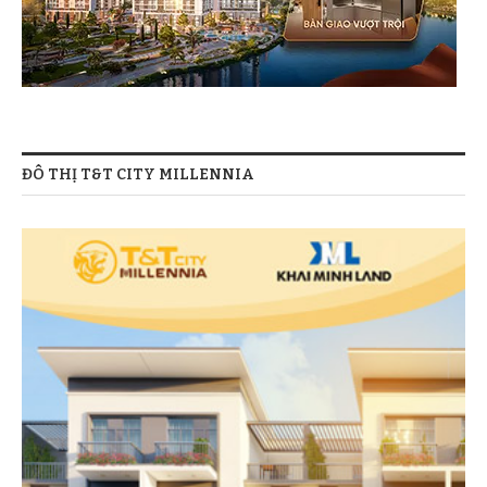
ĐÔ THỊ T&T CITY MILLENNIA