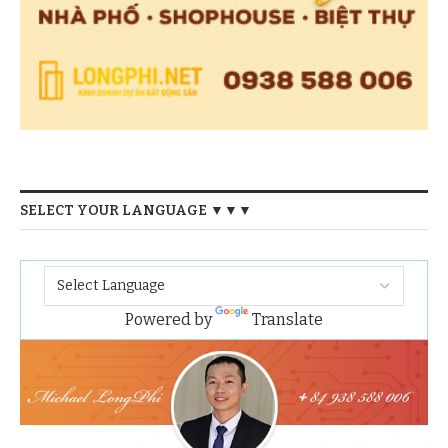
SELECT YOUR LANGUAGE ▼▼▼
Powered by
Translate