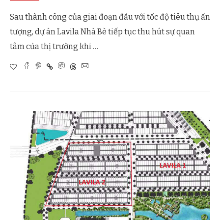
Sau thành công của giai đoạn đầu với tốc độ tiêu thụ ấn
tượng, dự án Lavila Nhà Bè tiếp tục thu hút sự quan
tâm của thị trường khi …