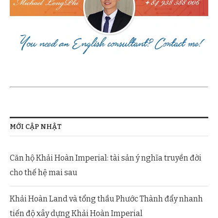
MỚI CẬP NHẬT
Căn hộ Khải Hoàn Imperial: tài sản ý nghĩa truyền đời
cho thế hệ mai sau
Khải Hoàn Land và tổng thầu Phước Thành đẩy nhanh
tiến độ xây dựng Khải Hoàn Imperial