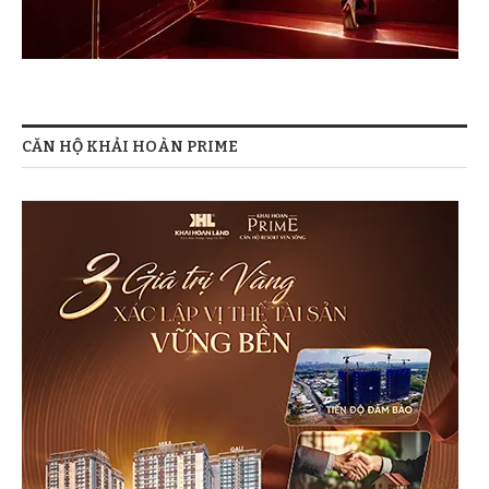
CĂN HỘ KHẢI HOÀN PRIME