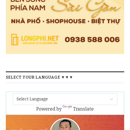
SELECT YOUR LANGUAGE ▼▼▼
Powered by
Translate