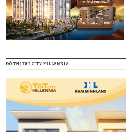
ĐÔ THỊ T&T CITY MILLENNIA