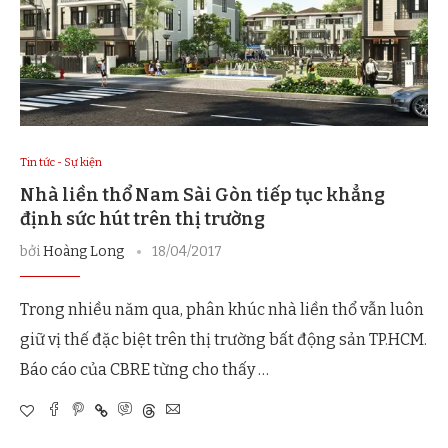
Tin tức - Sự kiện
Nhà liền thổ Nam Sài Gòn tiếp tục khẳng
định sức hút trên thị trường
bởi
Hoàng Long
18/04/2017
Trong nhiều năm qua, phân khúc nhà liền thổ vẫn luôn
giữ vị thế đặc biệt trên thị trường bất động sản TP.HCM.
Báo cáo của CBRE từng cho thấy …