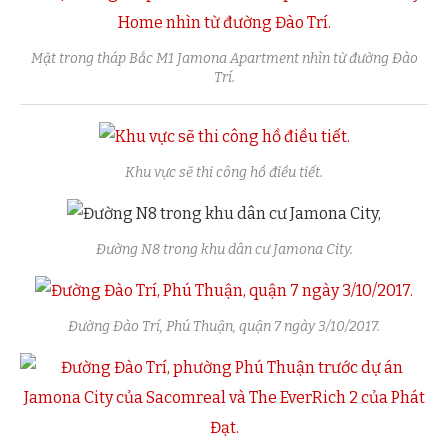
Mặt trong tháp Bắc M1 Jamona Apartment nhìn từ đường Đào
Trí.
Khu vực sẽ thi công hồ điều tiết.
Đường N8 trong khu dân cư Jamona City.
Đường Đào Trí, Phú Thuận, quận 7 ngày 3/10/2017.