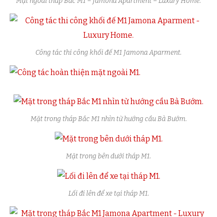
Mặt ngoài tháp Bắc M1 – Jamona Apartment – Luxury Home.
Công tác thi công khối đế M1 Jamona Aparment.
Mặt trong tháp Bắc M1 nhìn từ hướng cầu Bà Bướm.
Mặt trong bên dưới tháp M1.
Lối đi lên để xe tại tháp M1.