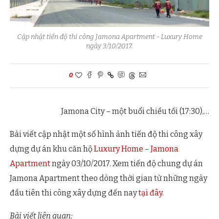
Cập nhật tiến độ thi công Jamona Apartment - Luxury Home
ngày 3/10/2017.
0
Jamona City – một buổi chiều tối (17:30),…
Bài viết cập nhật một số hình ảnh tiến độ thi công xây
dựng dự án khu căn hộ
Luxury Home – Jamona
Apartment
ngày 03/10/2017. Xem tiến độ chung dự án
Jamona Apartment theo dòng thời gian từ những ngày
đầu tiên thi công xây dựng đến nay
tại đây
.
Bài viết liên quan: