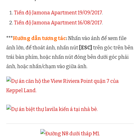
Tiến độ Jamona Apartment 19/09/2017
.
Tiến độ Jamona Apartment 16/08/2017
.
***
Hướng dẫn tương tác
:
Nhấn vào ảnh để xem file
ảnh lớn, để thoát ảnh, nhấn nút
[ESC]
trên góc trên bên
trái bàn phím, hoặc nhấn nút đóng bên dưới góc phải
ảnh, hoặc nhấn/chạm vào giữa ảnh.