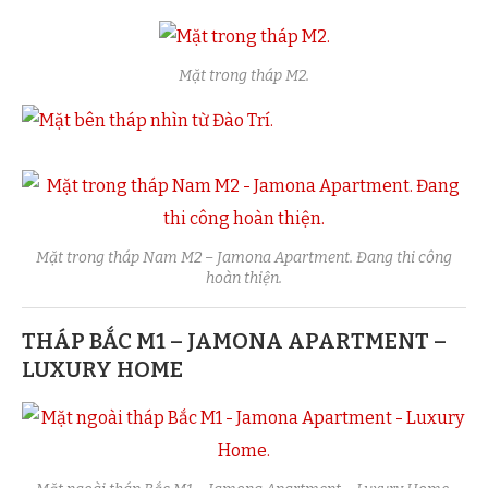
Mặt trong tháp M2.
Mặt trong tháp Nam M2 – Jamona Apartment. Đang thi công
hoàn thiện.
THÁP BẮC M1 – JAMONA APARTMENT –
LUXURY HOME