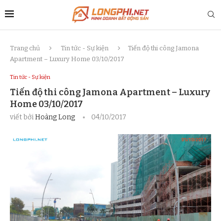
Trang chủ
Tin tức - Sự kiện
Tiến độ thi công Jamona
Apartment – Luxury Home 03/10/2017
Tin tức - Sự kiện
Tiến độ thi công Jamona Apartment – Luxury
Home 03/10/2017
viết bởi
Hoàng Long
04/10/2017