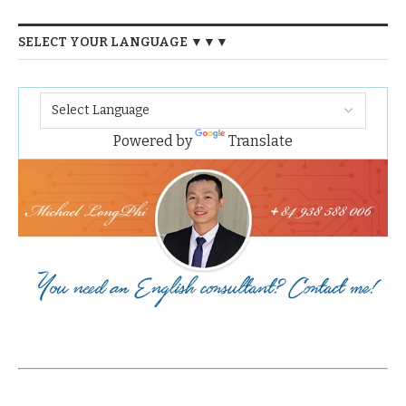
SELECT YOUR LANGUAGE ▼▼▼
Powered by
Translate