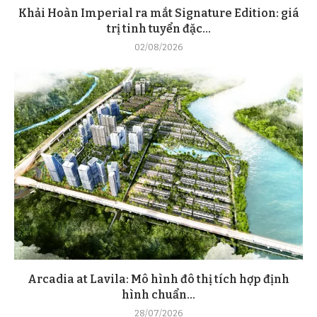
Khải Hoàn Imperial ra mắt Signature Edition: giá
trị tinh tuyển đặc...
02/08/2026
Arcadia at Lavila: Mô hình đô thị tích hợp định
hình chuẩn...
28/07/2026