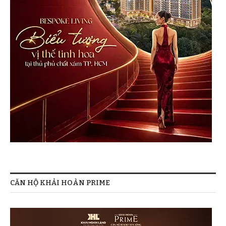
CĂN HỘ KHẢI HOÀN PRIME