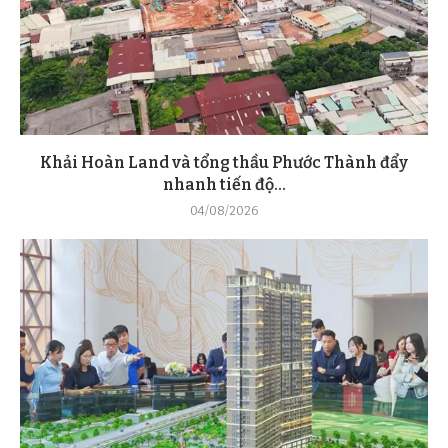
Khải Hoàn Land và tổng thầu Phước Thành đẩy
nhanh tiến độ...
04/08/2026