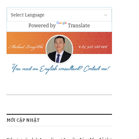
Powered by
Translate
MỚI CẬP NHẬT