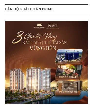
CĂN HỘ KHẢI HOÀN PRIME