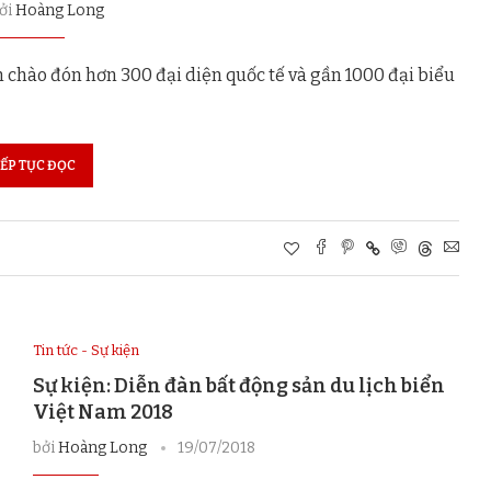
bởi
Hoàng Long
 ​​chào đón hơn 300 đại diện quốc tế và gần 1000 đại biểu
IẾP TỤC ĐỌC
Tin tức - Sự kiện
Sự kiện: Diễn đàn bất động sản du lịch biển
Việt Nam 2018
bởi
Hoàng Long
19/07/2018