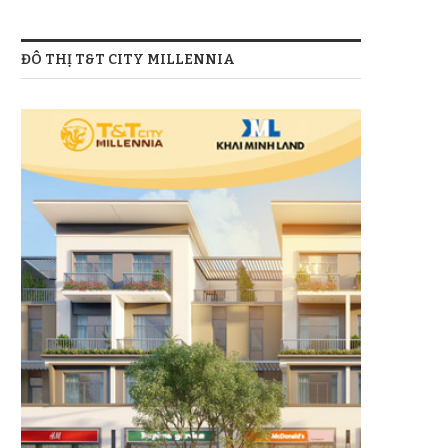
ĐÔ THỊ T&T CITY MILLENNIA