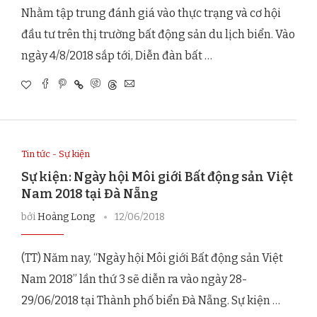
Nhằm tập trung đánh giá vào thực trạng và cơ hội
đầu tư trên thị trường bất động sản du lịch biển. Vào
ngày 4/8/2018 sắp tới, Diễn đàn bất …
Tin tức - Sự kiện
Sự kiện: Ngày hội Môi giới Bất động sản Việt
Nam 2018 tại Đà Nẵng
bởi
Hoàng Long
12/06/2018
(TT) Năm nay, “Ngày hội Môi giới Bất động sản Việt
Nam 2018” lần thứ 3 sẽ diễn ra vào ngày 28-
29/06/2018 tại Thành phố biển Đà Nẵng. Sự kiện …