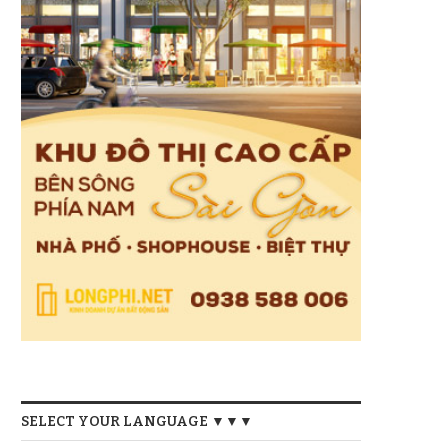
SELECT YOUR LANGUAGE ▼▼▼