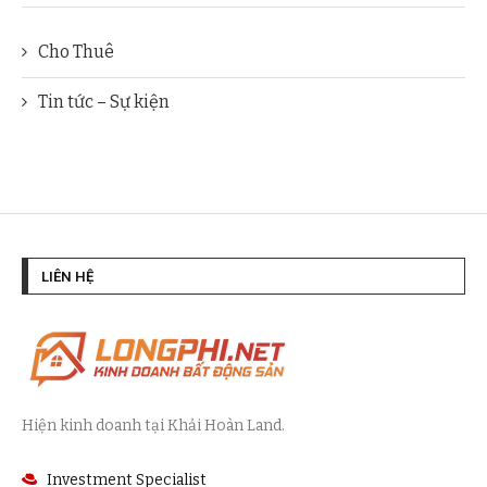
Cho Thuê
Tin tức – Sự kiện
LIÊN HỆ
Hiện kinh doanh tại Khải Hoàn Land.
Investment Specialist