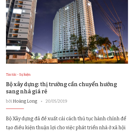
Tin tức - Sự kiện
Bộ xây dựng: thị trường cần chuyển hướng
sang nhà giá rẻ
bởi
Hoàng Long
20/05/2019
Bộ Xây dựng đã đề xuất cải cách thủ tục hành chính để
tạo điều kiện thuận lợi cho việc phát triển nhà ở xã hội