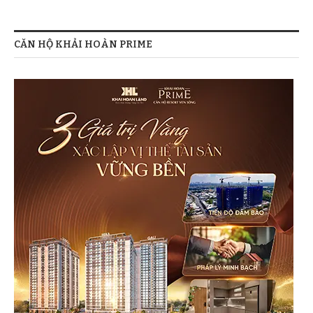
CĂN HỘ KHẢI HOÀN PRIME