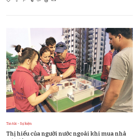
Tin tức - Sự kiện
Thị hiếu của người nước ngoài khi mua nhà