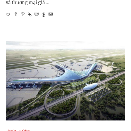
và thương mại giá …