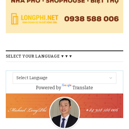
SELECT YOUR LANGUAGE ▼▼▼
Powered by
Translate