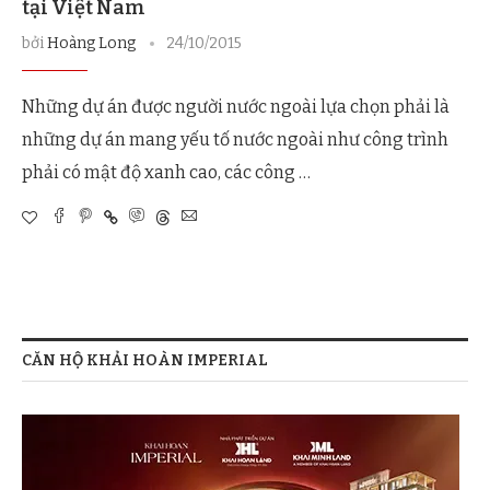
tại Việt Nam
bởi
Hoàng Long
24/10/2015
Những dự án được người nước ngoài lựa chọn phải là
những dự án mang yếu tố nước ngoài như công trình
phải có mật độ xanh cao, các công …
CĂN HỘ KHẢI HOÀN IMPERIAL