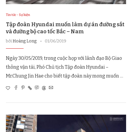
Tin tức - Sự kiện
Tập đoàn Hyundai muốn làm dự án đường sắt
và đường bộ cao tốc Bắc – Nam
bởi
Hoàng Long
01/06/2019
Ngày 30/05/2019, trong cuộc họp với lãnh đạo Bộ Giao
thông vận tải, Phó Chủ tịch Tập đoàn Hyundai –
Mr.Chung Jin Hae cho biết tập đoàn này mong muốn …