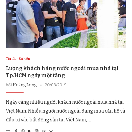
Tin tức - Sự kiện
Lượng khách hàng nước ngoài mua nhà tại
Tp.HCM ngày một tăng
bởi
Hoàng Long
20/03/2019
Ngày càng nhiều người khách nước ngoài mua nhà tại
Việt Nam. Nhiều người nước ngoài đang mua căn hộ và
đầu tư vào bất động sản tại Việt Nam, …