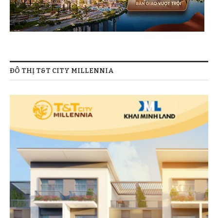
ĐÔ THỊ T&T CITY MILLENNIA