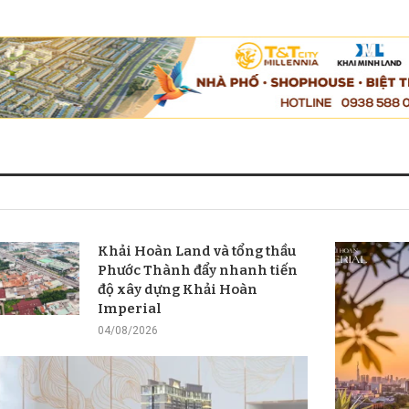
Khải Hoàn Land và tổng thầu
Phước Thành đẩy nhanh tiến
độ xây dựng Khải Hoàn
Imperial
04/08/2026