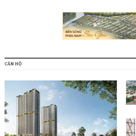
CĂN HỘ