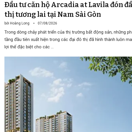
Đầu tư căn hộ Arcadia at Lavila đón đ
thị tương lai tại Nam Sài Gòn
bởi
Hoàng Long
07/08/2026
Trong dòng chảy phát triển của thị trường bất động sản, những p
tầng đầu tiên xuất hiện trong các đại đô thị đã hình thành luôn 
lợi thế đặc biệt cho các …