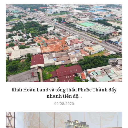
Khải Hoàn Land và tổng thầu Phước Thành đẩy
nhanh tiến độ...
04/08/2026