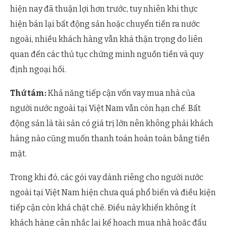
hiện nay đã thuận lợi hơn trước, tuy nhiên khi thực
hiện bán lại bất động sản hoặc chuyển tiền ra nước
ngoài, nhiều khách hàng vẫn khá thận trọng do liên
quan đến các thủ tục chứng minh nguồn tiền và quy
định ngoại hối.
Thứ tám:
Khả năng tiếp cận vốn vay mua nhà của
người nước ngoài tại Việt Nam vẫn còn hạn chế. Bất
động sản là tài sản có giá trị lớn nên không phải khách
hàng nào cũng muốn thanh toán hoàn toàn bằng tiền
mặt.
Trong khi đó, các gói vay dành riêng cho người nước
ngoài tại Việt Nam hiện chưa quá phổ biến và điều kiện
tiếp cận còn khá chặt chẽ. Điều này khiến không ít
khách hàng cân nhắc lại kế hoạch mua nhà hoặc đầu