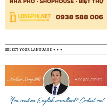
SELECT YOUR LANGUAGE ▼▼▼