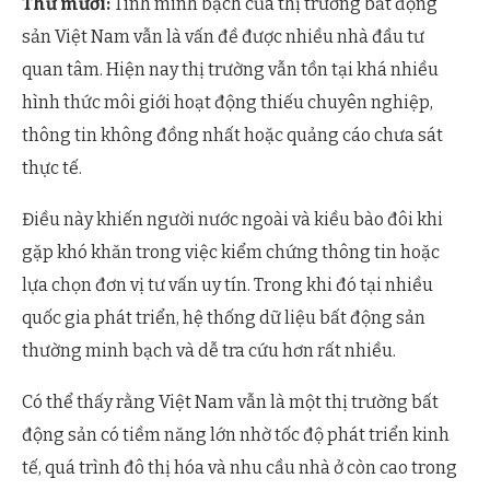
Thứ mười:
Tính minh bạch của thị trường bất động
sản Việt Nam vẫn là vấn đề được nhiều nhà đầu tư
quan tâm. Hiện nay thị trường vẫn tồn tại khá nhiều
hình thức môi giới hoạt động thiếu chuyên nghiệp,
thông tin không đồng nhất hoặc quảng cáo chưa sát
thực tế.
Điều này khiến người nước ngoài và kiều bào đôi khi
gặp khó khăn trong việc kiểm chứng thông tin hoặc
lựa chọn đơn vị tư vấn uy tín. Trong khi đó tại nhiều
quốc gia phát triển, hệ thống dữ liệu bất động sản
thường minh bạch và dễ tra cứu hơn rất nhiều.
Có thể thấy rằng Việt Nam vẫn là một thị trường bất
động sản có tiềm năng lớn nhờ tốc độ phát triển kinh
tế, quá trình đô thị hóa và nhu cầu nhà ở còn cao trong