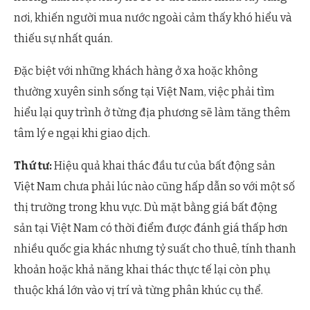
nơi, khiến người mua nước ngoài cảm thấy khó hiểu và
thiếu sự nhất quán.
Đặc biệt với những khách hàng ở xa hoặc không
thường xuyên sinh sống tại Việt Nam, việc phải tìm
hiểu lại quy trình ở từng địa phương sẽ làm tăng thêm
tâm lý e ngại khi giao dịch.
Thứ tư:
Hiệu quả khai thác đầu tư của bất động sản
Việt Nam chưa phải lúc nào cũng hấp dẫn so với một số
thị trường trong khu vực. Dù mặt bằng giá bất động
sản tại Việt Nam có thời điểm được đánh giá thấp hơn
nhiều quốc gia khác nhưng tỷ suất cho thuê, tính thanh
khoản hoặc khả năng khai thác thực tế lại còn phụ
thuộc khá lớn vào vị trí và từng phân khúc cụ thể.