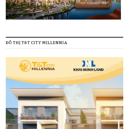
ĐÔ THỊ T&T CITY MILLENNIA