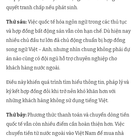
quyết tranh chấp nếu phát sinh.
Thứ sáu:
Việc quốc tế hóa ngôn ngữ trong các thủ tục
và hợp đồng bất động sản vẫn còn hạn chế. Dù hiện nay
nhiều chủ đầu tư lớn đã chủ động chuẩn bị hợp đồng
song ngữ Việt – Anh, nhưng nhìn chung không phải dự
án nào cũng có đội ngũ hỗ trợ chuyên nghiệp cho
khách hàng nước ngoài.
Điều này khiến quá trình tìm hiểu thông tin, pháp lý và
ký kết hợp đồng đôi khi trở nên khó khăn hơn với
những khách hàng không sử dụng tiếng Việt.
Thứ bảy:
Phương thức thanh toán và chuyển dòng tiền
quốc tế vẫn còn nhiều điểm cần hoàn thiện hơn. Việc
chuyển tiền từ nước ngoài vào Việt Nam để mua nhà