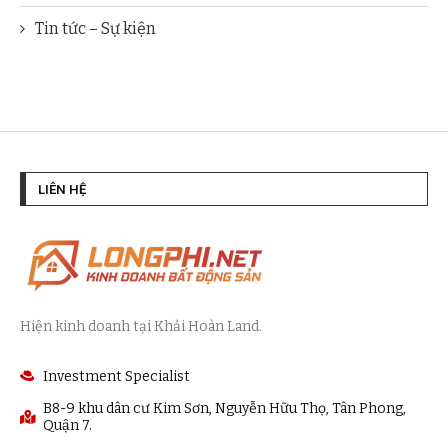
Tin tức – Sự kiện
LIÊN HỆ
Hiện kinh doanh tại Khải Hoàn Land.
Investment Specialist
B8-9 khu dân cư Kim Sơn, Nguyễn Hữu Thọ, Tân Phong,
Quận 7.