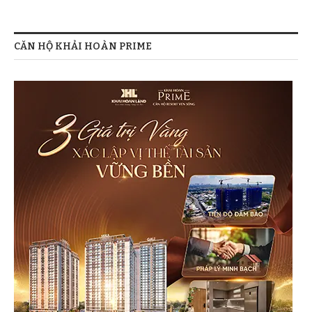
CĂN HỘ KHẢI HOÀN PRIME