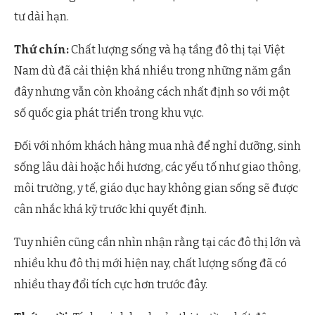
tư dài hạn.
Thứ chín:
Chất lượng sống và hạ tầng đô thị tại Việt
Nam dù đã cải thiện khá nhiều trong những năm gần
đây nhưng vẫn còn khoảng cách nhất định so với một
số quốc gia phát triển trong khu vực.
Đối với nhóm khách hàng mua nhà để nghỉ dưỡng, sinh
sống lâu dài hoặc hồi hương, các yếu tố như giao thông,
môi trường, y tế, giáo dục hay không gian sống sẽ được
cân nhắc khá kỹ trước khi quyết định.
Tuy nhiên cũng cần nhìn nhận rằng tại các đô thị lớn và
nhiều khu đô thị mới hiện nay, chất lượng sống đã có
nhiều thay đổi tích cực hơn trước đây.