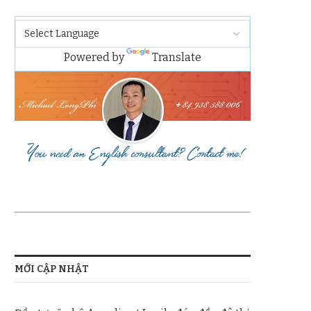
Powered by
Translate
MỚI CẬP NHẬT