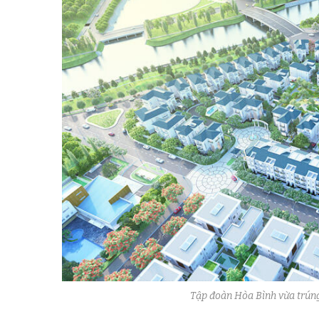
Tập đoàn Hòa Bình vừa trúng 