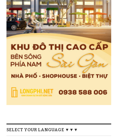
SELECT YOUR LANGUAGE ▼▼▼