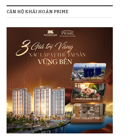
CĂN HỘ KHẢI HOÀN PRIME