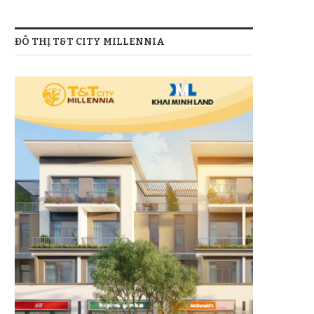
ĐÔ THỊ T&T CITY MILLENNIA