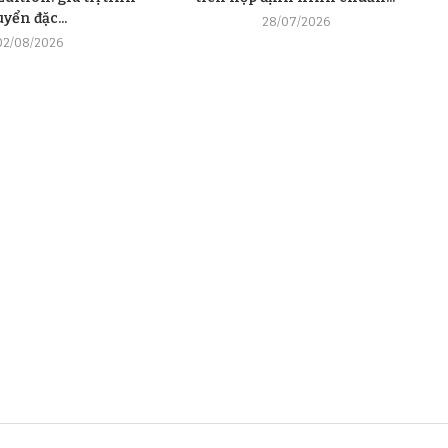
uyển đặc...
28/07/2026
02/08/2026