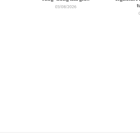
t
03/08/2026