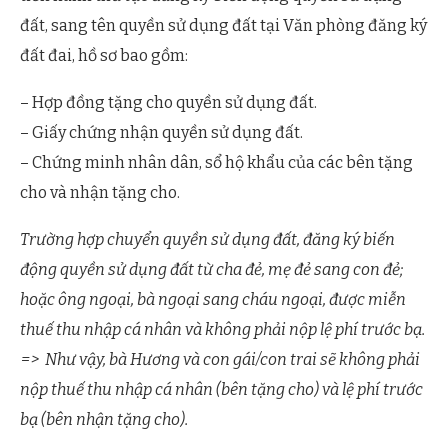
đất, sang tên quyền sử dụng đất tại Văn phòng đăng ký
đất đai, hồ sơ bao gồm:
– Hợp đồng tặng cho quyền sử dụng đất.
– Giấy chứng nhận quyền sử dụng đất.
– Chứng minh nhân dân, sổ hộ khẩu của các bên tặng
cho và nhận tặng cho.
Trường hợp chuyển quyền sử dụng đất, đăng ký biến
động quyền sử dụng đất từ cha đẻ, mẹ đẻ sang con đẻ;
hoặc ông ngoại, bà ngoại sang cháu ngoại, được miễn
thuế thu nhập cá nhân và không phải nộp lệ phí trước bạ.
=> Như vậy, bà Hương và con gái/con trai sẽ không phải
nộp thuế thu nhập cá nhân (bên tặng cho) và lệ phí trước
bạ (bên nhận tặng cho).