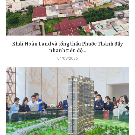
Khải Hoàn Land và tổng thầu Phước Thành đẩy
nhanh tiến độ...
04/08/2026