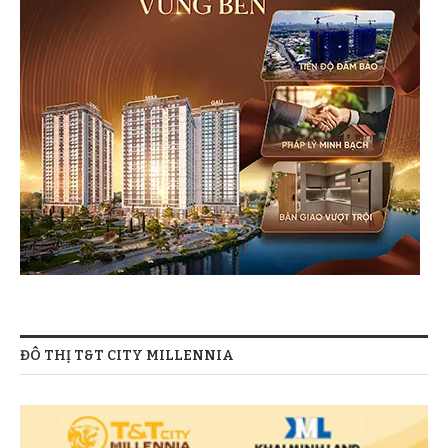
ĐÔ THỊ T&T CITY MILLENNIA