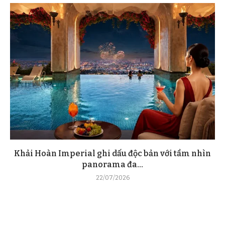
Khải Hoàn Imperial ghi dấu độc bản với tầm nhìn
panorama đa...
22/07/2026