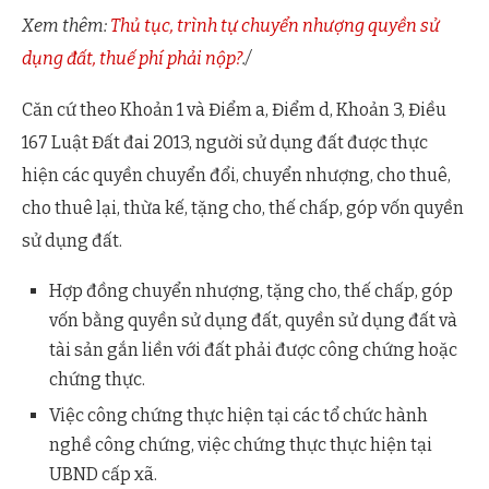
Xem thêm:
Thủ tục, trình tự chuyển nhượng quyền sử
dụng đất, thuế phí phải nộp?
./
Căn cứ theo Khoản 1 và Điểm a, Điểm d, Khoản 3, Điều
167 Luật Đất đai 2013, người sử dụng đất được thực
hiện các quyền chuyển đổi, chuyển nhượng, cho thuê,
cho thuê lại, thừa kế, tặng cho, thế chấp, góp vốn quyền
sử dụng đất.
Hợp đồng chuyển nhượng, tặng cho, thế chấp, góp
vốn bằng quyền sử dụng đất, quyền sử dụng đất và
tài sản gắn liền với đất phải được công chứng hoặc
chứng thực.
Việc công chứng thực hiện tại các tổ chức hành
nghề công chứng, việc chứng thực thực hiện tại
UBND cấp xã.