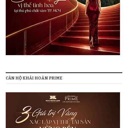
CĂN HỘ KHẢI HOÀN PRIME