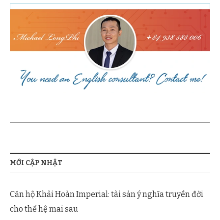
MỚI CẬP NHẬT
Căn hộ Khải Hoàn Imperial: tài sản ý nghĩa truyền đời
cho thế hệ mai sau