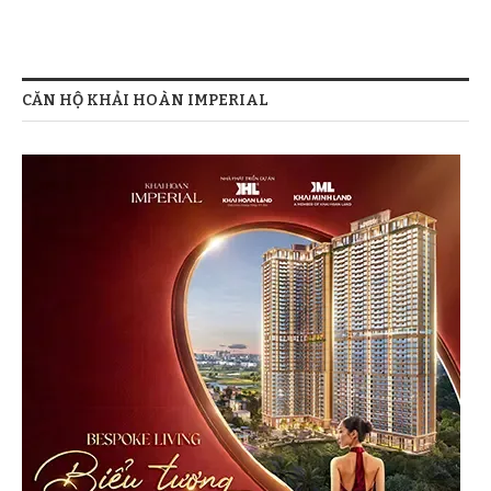
CĂN HỘ KHẢI HOÀN IMPERIAL