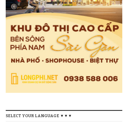
SELECT YOUR LANGUAGE ▼▼▼