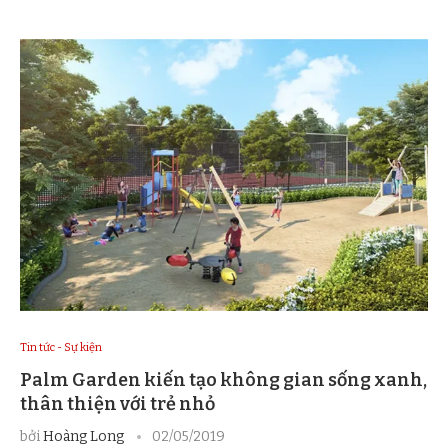
Tin tức - Sự kiện
Palm Garden kiến tạo không gian sống xanh,
thân thiện với trẻ nhỏ
bởi
Hoàng Long
02/05/2019