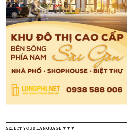
SELECT YOUR LANGUAGE ▼▼▼