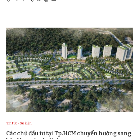
Tin tức - Sự kiện
Các chủ đầu tư tại Tp.HCM chuyển hướng sang