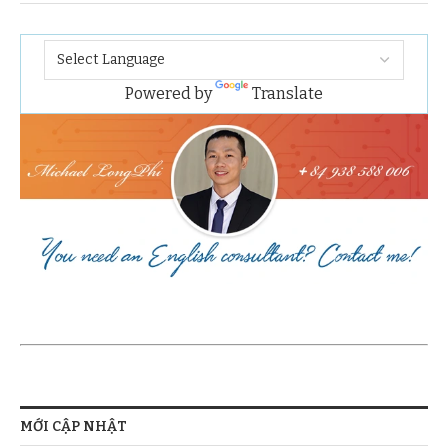
Powered by
Translate
MỚI CẬP NHẬT