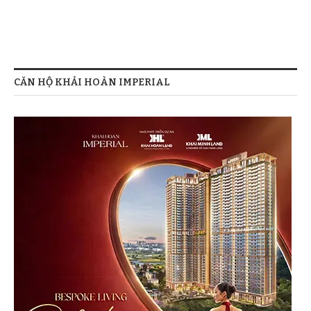
CĂN HỘ KHẢI HOÀN IMPERIAL