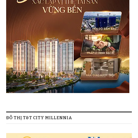
ĐÔ THỊ T&T CITY MILLENNIA