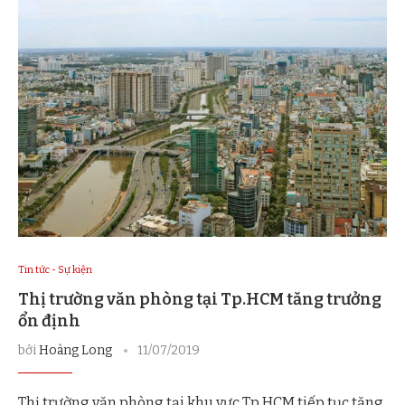
Tin tức - Sự kiện
Thị trường văn phòng tại Tp.HCM tăng trưởng
ổn định
bởi
Hoàng Long
11/07/2019
Thị trường văn phòng tại khu vực Tp.HCM tiếp tục tăng