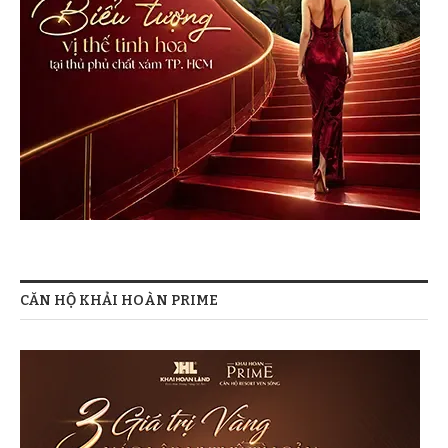
CĂN HỘ KHẢI HOÀN PRIME