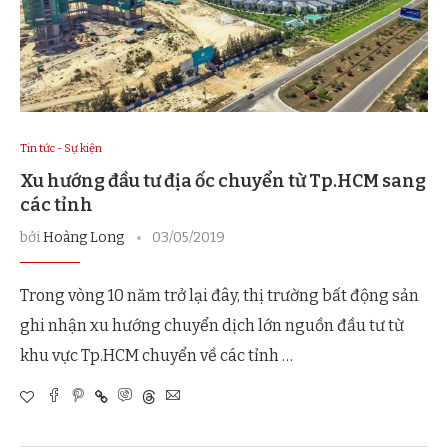
Tin tức - Sự kiện
Xu hướng đầu tư địa ốc chuyển từ Tp.HCM sang
các tỉnh
bởi
Hoàng Long
03/05/2019
Trong vòng 10 năm trở lại đây, thị trường bất động sản
ghi nhận xu hướng chuyển dịch lớn nguồn đầu tư từ
khu vực Tp.HCM chuyển về các tỉnh …