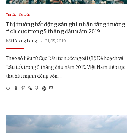
Tin tức - Sự kiện
Thị trường bất động sản ghi nhận tăng trưởng
tích cực trong 5 tháng đầu năm 2019
bởi
Hoàng Long
31/05/2019
Theo số liệu từ Cục Đầu tư nước ngoài (Bộ Kế hoạch và
Đầu tư), trong 5 tháng đầu năm 2019, Việt Nam tiếp tục
thu hút mạnh dòng vốn …