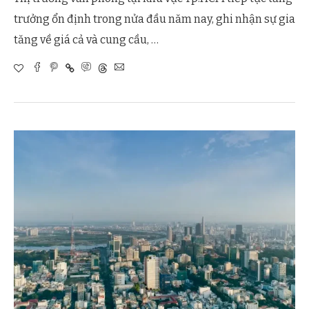
trưởng ổn định trong nửa đầu năm nay, ghi nhận sự gia
tăng về giá cả và cung cầu, …