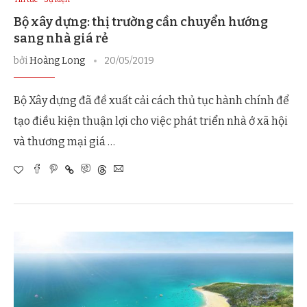
Bộ xây dựng: thị trường cần chuyển hướng
sang nhà giá rẻ
bởi
Hoàng Long
20/05/2019
Bộ Xây dựng đã đề xuất cải cách thủ tục hành chính để
tạo điều kiện thuận lợi cho việc phát triển nhà ở xã hội
và thương mại giá …