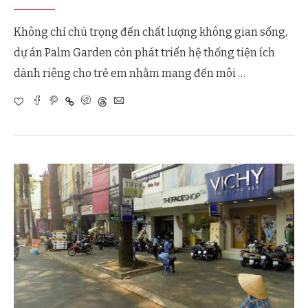
Không chỉ chú trọng đến chất lượng không gian sống,
dự án Palm Garden còn phát triển hệ thống tiện ích
dành riêng cho trẻ em nhằm mang đến môi …