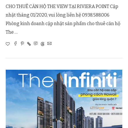
CHO THUÊ CĂN HỘ THE VIEW TẠI RIVIERA POINT Cập
nhật tháng 01/2020, vui lòng liên hệ 0938.588.006
Phòng kinh doanh cập nhật sản phẩm cho thuê căn hộ
The …