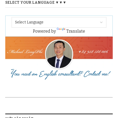
SELECT YOUR LANGUAGE ▼▼▼
Powered by
Translate