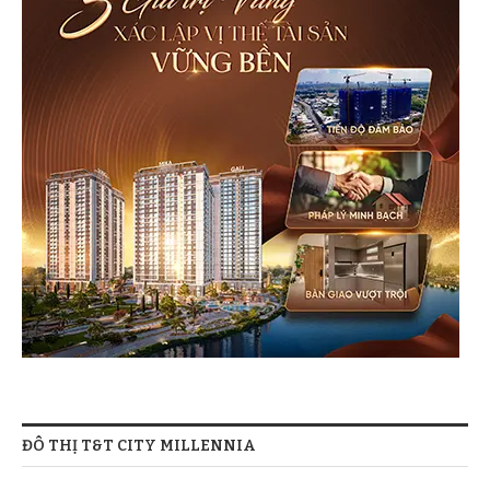
ĐÔ THỊ T&T CITY MILLENNIA