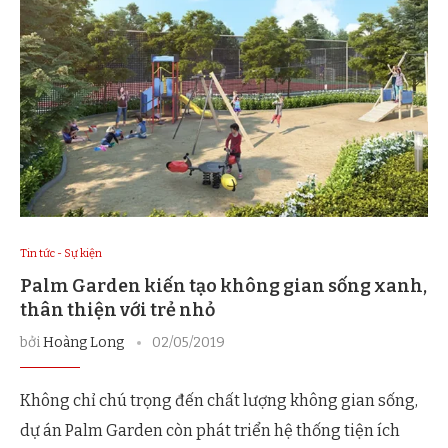
Tin tức - Sự kiện
Palm Garden kiến tạo không gian sống xanh,
thân thiện với trẻ nhỏ
bởi
Hoàng Long
02/05/2019
Không chỉ chú trọng đến chất lượng không gian sống,
dự án Palm Garden còn phát triển hệ thống tiện ích