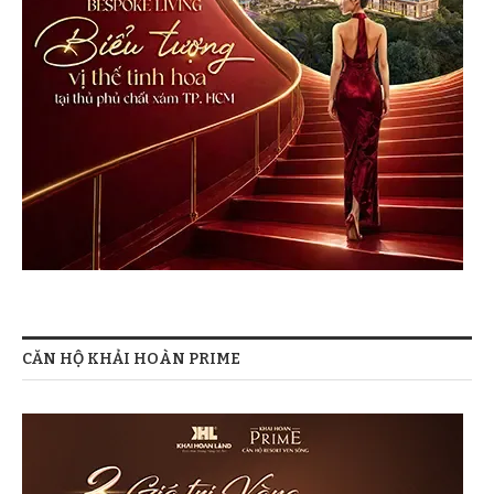
CĂN HỘ KHẢI HOÀN PRIME