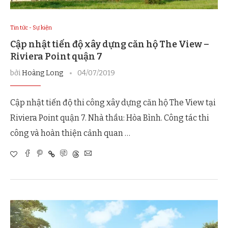
Tin tức - Sự kiện
Cập nhật tiến độ xây dựng căn hộ The View –
Riviera Point quận 7
bởi
Hoàng Long
04/07/2019
Cập nhật tiến độ thi công xây dựng căn hộ The View tại
Riviera Point quận 7. Nhà thầu: Hòa Bình. Công tác thi
công và hoàn thiện cảnh quan …